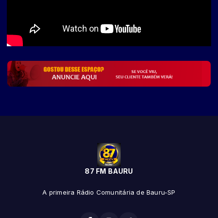
87 FM BAURU
A primeira Rádio Comunitária de Bauru-SP