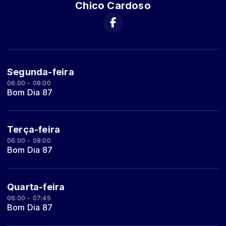
Chico Cardoso
Segunda-feira
06:00 - 08:00
Bom Dia 87
Terça-feira
06:00 - 08:00
Bom Dia 87
Quarta-feira
06:00 - 07:45
Bom Dia 87