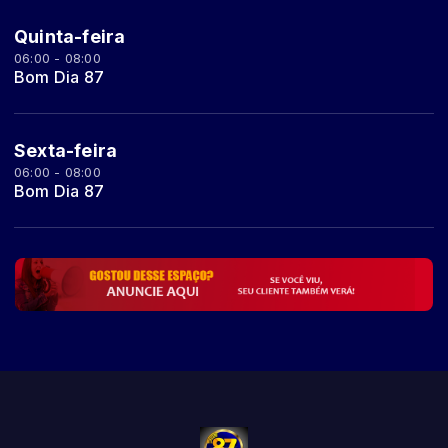
Quinta-feira
06:00 - 08:00
Bom Dia 87
Sexta-feira
06:00 - 08:00
Bom Dia 87